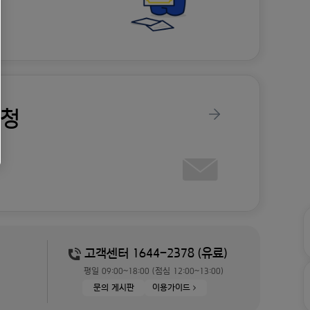
신청
고객센터 1644-2378 (유료)
평일 09:00~18:00 (점심 12:00~13:00)
문의 게시판
이용가이드