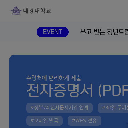
수령처에 편리하게 제출
전자증명서 (PDF
#정부24 전자문서지갑 연계
#30일 무
#모바일 발급
#WES 전송