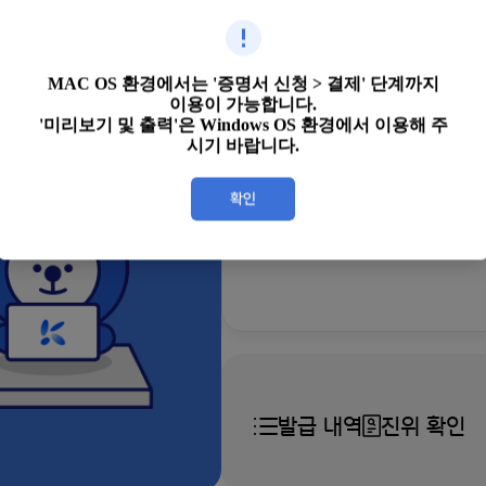
발급하기
MAC OS 환경에서는 '증명서 신청 > 결제' 단계까지
이용이 가능합니다.
'미리보기 및 출력'은 Windows OS 환경에서 이용해 주
시기 바랍니다.
증명서 우편 
원하는 장소로 우편배송
발급 내역
진위 확인