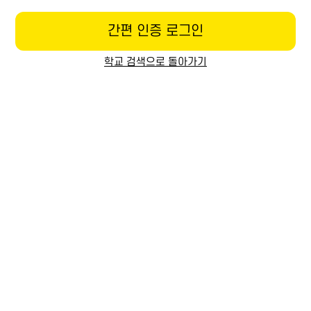
간편 인증 로그인
학교 검색으로 돌아가기