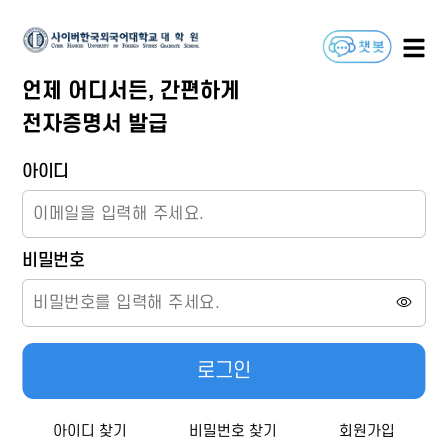
언제 어디서든, 간편하게
전자증명서 발급
아이디
비밀번호
로그인
아이디 찾기
비밀번호 찾기
회원가입